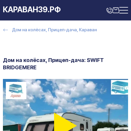
КАРАВАН39.РФ
Дом на колёсах, Прицеп-дача, Караван
Дом на колёсах, Прицеп-дача: SWIFT
BRIDGEMERE