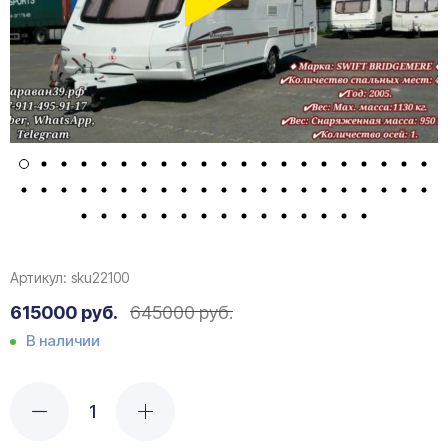
Артикул:
sku22100
615000 руб.
645000 руб.
В наличии