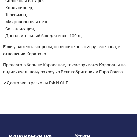
- Солнечная батарея,
- Кондиционер,
- Телевизор,
- Микроволновая печь,
- Сигнализация,
- Дополнительный бак для воды 100 л.,
Если у вас есть вопросы, позвоните по номеру телефона, в
отношении Каравана.
Предлагаю больше Караванов, также привожу Караваны по
индивидуальному заказу из Великобритании и Евро Союза.
✔Доставка в регионы РФ И СНГ.
Услуги
КАРАВАН39.РФ