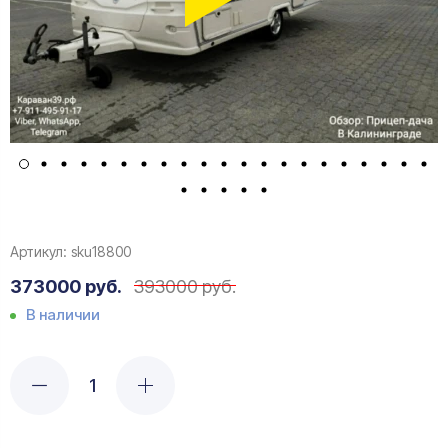
Артикул:
sku18800
373000 руб.
393000 руб.
В наличии