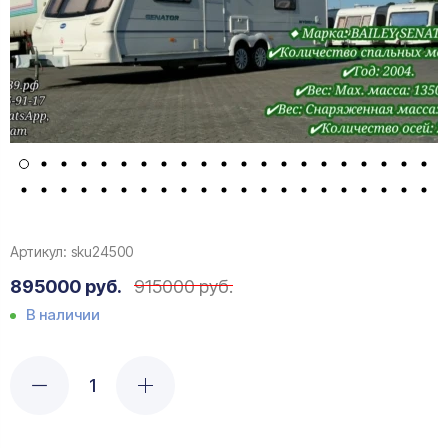
Артикул:
sku24500
895000 руб.
915000 руб.
В наличии