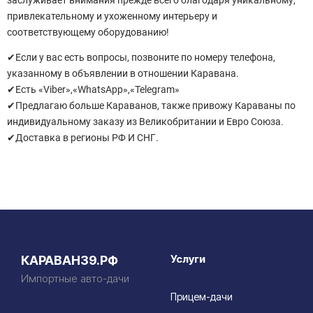
привлекательному и ухоженному интерьеру и
соответствующему оборудованию!
✔Если у вас есть вопросы, позвоните по номеру телефона,
указанному в объявлении в отношении Каравана.
✔Есть «Viber»,«WhatsApp»,«Telegram»
✔Предлагаю больше Караванов, также привожу Караваны по
индивидуальному заказу из Великобритании и Евро Союза.
✔Доставка в регионы РФ И СНГ.
Услуги
КАРАВАН39.РФ
Импортные авто-дачи
Прицем-дачи