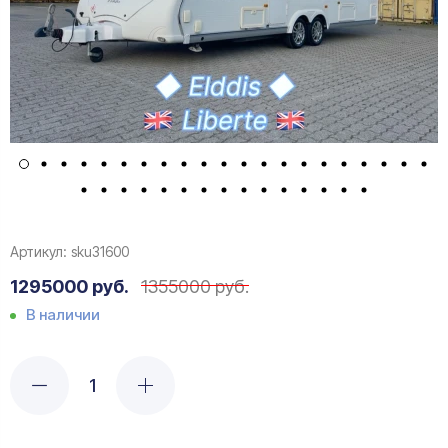
Артикул:
sku31600
1295000 руб.
1355000 руб.
В наличии