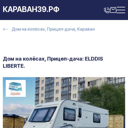
КАРАВАН39.РФ
Дом на колёсах, Прицеп-дача, Караван
Дом на колёсах, Прицеп-дача: ELDDIS
LIBERTE.