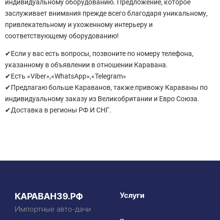
индивидуальному оборудованию. Предложение, которое
заслуживает внимания прежде всего благодаря уникальному,
привлекательному и ухоженному интерьеру и
соответствующему оборудованию!
✔Если у вас есть вопросы, позвоните по номеру телефона,
указанному в объявлении в отношении Каравана.
✔Есть «Viber»,«WhatsApp»,«Telegram»
✔Предлагаю больше Караванов, также привожу Караваны по
индивидуальному заказу из Великобритании и Евро Союза.
✔Доставка в регионы РФ И СНГ.
Услуги
КАРАВАН39.РФ
Импортные авто-дачи