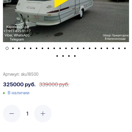
Артикул:
sku18500
325000 руб.
339000 руб.
В наличии