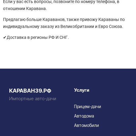
Если у вас есть вопросы, позвоните по номеру телефона, в
отношении Каравана.
Предлагаю больше Караванов, также привожу Караваны по
индивидуальному заказу из Великобритании и Евро Союза.
✔Доставка в регионы РФ И СНГ.
Услуги
КАРАВАН39.РФ
Импортные авто-дачи
Прицем-дачи
Автодома
Автомобили