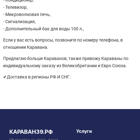
- Кондиционер,
- Телевизор,
- Микроволновая печь,
- Сигнализация,
- Дополнительный бак для воды 100 л.,
Если у вас есть вопросы, позвоните по номеру телефона, в
отношении Каравана.
Предлагаю больше Караванов, также привожу Караваны по
индивидуальному заказу из Великобритании и Евро Союза.
✔Доставка в регионы РФ И СНГ.
Услуги
КАРАВАН39.РФ
Импортные авто-дачи