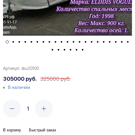
Артикул:
sku20100
305000 руб.
325000 руб.
В наличии
В корзину
Быстрый заказ