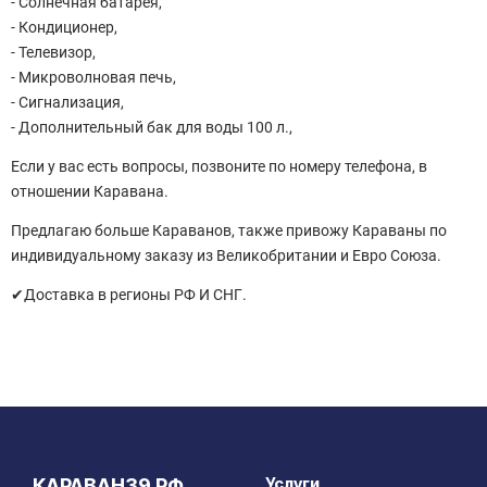
- Солнечная батарея,
- Кондиционер,
- Телевизор,
- Микроволновая печь,
- Сигнализация,
- Дополнительный бак для воды 100 л.,
Если у вас есть вопросы, позвоните по номеру телефона, в
отношении Каравана.
Предлагаю больше Караванов, также привожу Караваны по
индивидуальному заказу из Великобритании и Евро Союза.
✔Доставка в регионы РФ И СНГ.
Услуги
КАРАВАН39.РФ