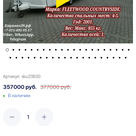
Артикул:
sku20800
357000 руб.
377000 руб.
В наличии