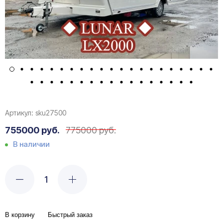
Артикул:
sku27500
755000 руб.
775000 руб.
В наличии
В корзину
Быстрый заказ