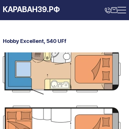
КАРАВАН39.РФ
Hobby Excellent, 540 UFf