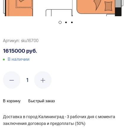
Артикул:
sku16700
1615000 руб.
В наличии
В корзину
Быстрый заказ
Доставка в город Калининград - 3 рабочих дня с момента
заключения договора и предоплаты (50%)