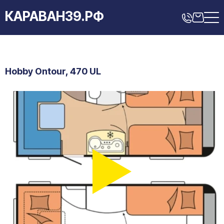
КАРАВАН39.РФ
Hobby Ontour, 470 UL