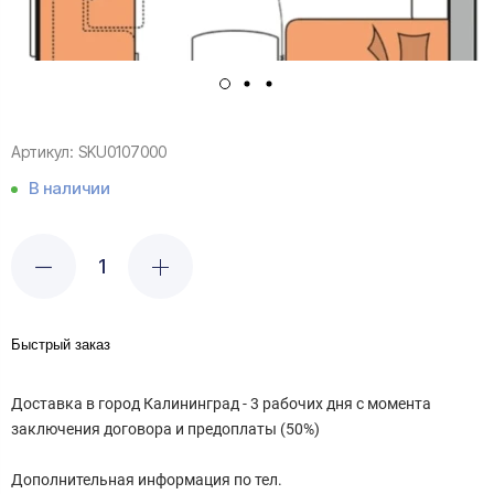
Артикул:
SKU0107000
В наличии
Быстрый заказ
Доставка в город Калининград - 3 рабочих дня с момента
заключения договора и предоплаты (50%)
Дополнительная информация по тел.